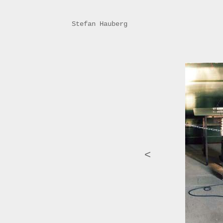
Stefan Hauberg
<