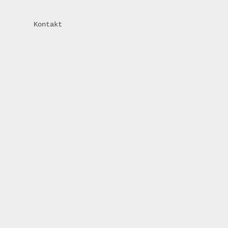
Kontakt