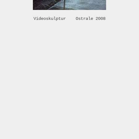
Videoskulptur Ostrale 2008