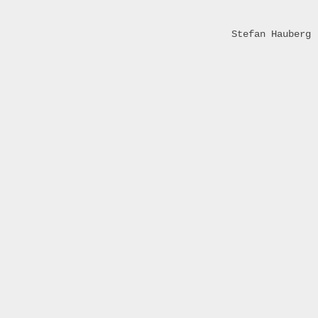
Stefan Hauberg